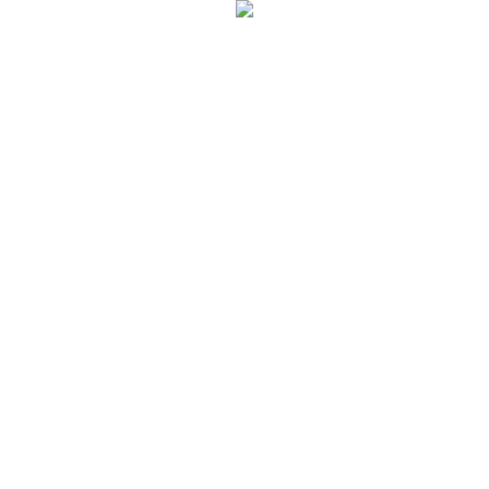
票貼現、支票借款、汽車借款、企業貸款，不論公司票、個人票
難題。
要票貼，還是要先跟銀行申請票貼額度 ，銀行也會根據客戶綜合